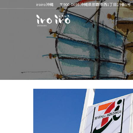
iroiro沖縄
〒900-0036 沖縄県那覇市西1丁目19番1号