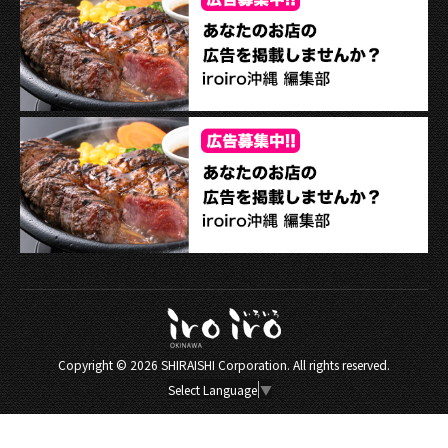
Copyright ©
2026 SHIRAISHI Corporation. All rights reserved.
Select Language
▼