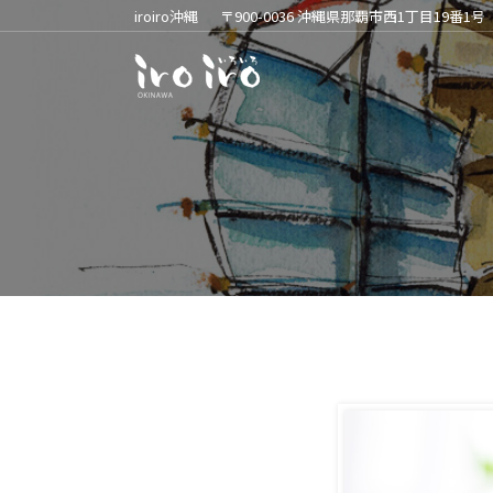
iroiro沖縄
〒900-0036 沖縄県那覇市西1丁目19番1号