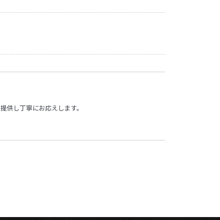
を提供し丁寧にお応えします。