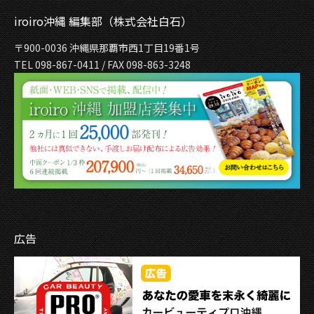
iroiro沖縄 編集部（株式会社白石）
〒900-0036 沖縄県那覇市西1丁目19番1号
TEL 098-867-0411 / FAX 098-863-3248
広告