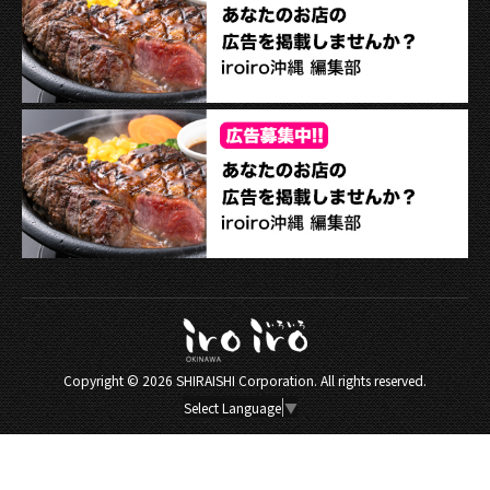
Copyright ©
2026 SHIRAISHI Corporation. All rights reserved.
Select Language
▼