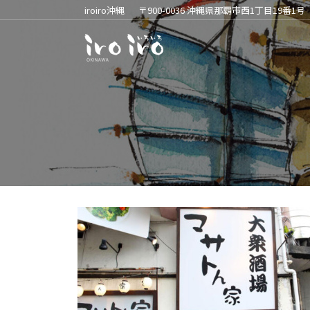
iroiro沖縄
〒900-0036 沖縄県那覇市西1丁目19番1号