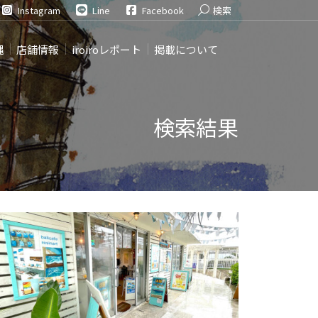
Search:
Instagram
Line
Facebook
検索
縄
店舗情報
iroiroレポート
掲載について
検索結果