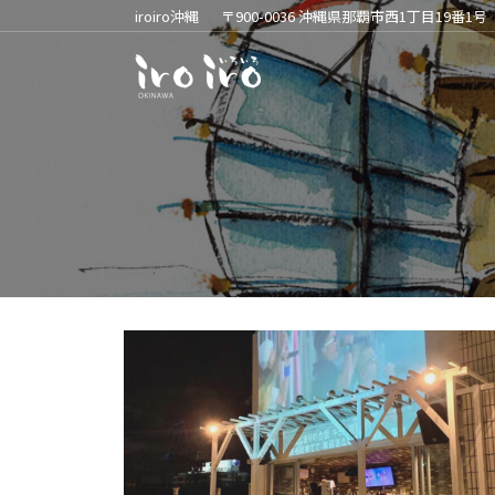
iroiro沖縄
〒900-0036 沖縄県那覇市西1丁目19番1号