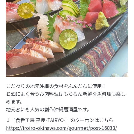
こだわりの地元沖縄の食材をふんだんに使用！
お酒によく合うお肉料理はもちろん新鮮な魚料理も楽し
めます。
地元客にも人気の創作沖縄居酒屋です。
↓「食呑工房 平良-TAIRYO-」のクーポンはこちら
https://iroiro-okinawa.com/gourmet/post-16838/