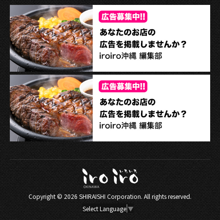
Copyright ©
2026 SHIRAISHI Corporation. All rights reserved.
Select Language
▼