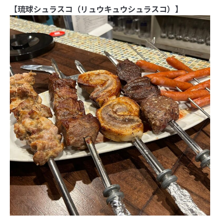
【琉球シュラスコ（リュウキュウシュラスコ）】