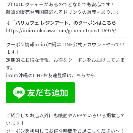
プロのレクチャーがあるのでどなたでも安心です！
雑貨の販売や南国感溢れるドリンクの販売もあります。
↓「バリカフェ レジンアート」のクーポンはこちら
https://iroiro-okinawa.com/gourmet/post-16975/
クーポン情報iroiro沖縄は LINE公式アカウントやってい
ます！
定期的にお得な情報、お得なクーポンをお届けしていま
す。
iroiro沖縄のLINEお友達登録はこちらから
ご紹介したお店以外にも紙面やWEBでいろいろ掲載して
います！
クーポンを利用してお得な時間をお過ごしください～！