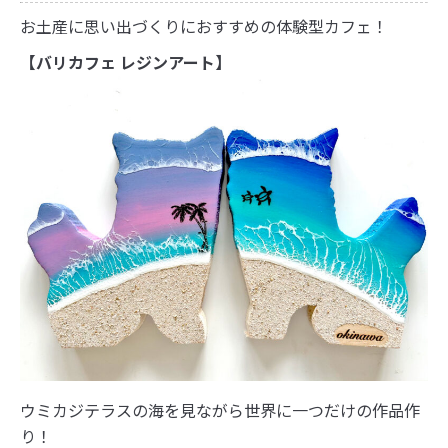
お土産に思い出づくりにおすすめの体験型カフェ！
【バリカフェ レジンアート】
ウミカジテラスの海を見ながら世界に一つだけの作品作
り！