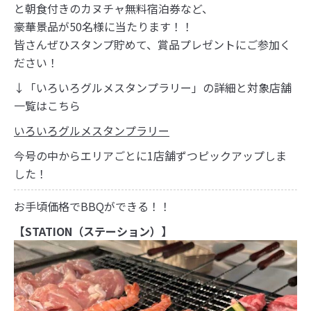
と朝食付きのカヌチャ無料宿泊券など、
豪華景品が50名様に当たります！！
皆さんぜひスタンプ貯めて、賞品プレゼントにご参加く
ださい！
↓「いろいろグルメスタンプラリー」の詳細と対象店舗
一覧はこちら
いろいろグルメスタンプラリー
今号の中からエリアごとに1店舗ずつピックアップしま
した！
お手頃価格でBBQができる！！
【STATION（ステーション）】