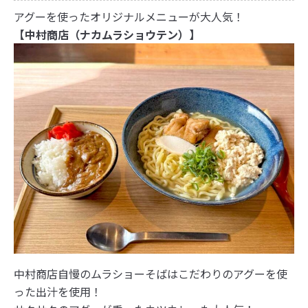
アグーを使ったオリジナルメニューが大人気！
【中村商店（ナカムラショウテン）】
中村商店自慢のムラショーそばはこだわりのアグーを使
った出汁を使用！