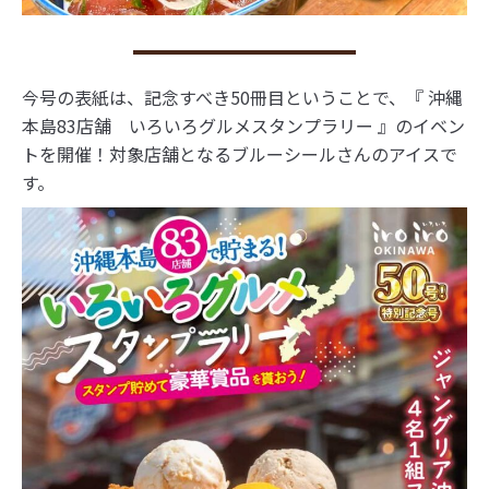
今号の表紙は、記念すべき50冊目ということで、『 沖縄
本島83店舗 いろいろグルメスタンプラリー 』のイベン
トを開催！対象店舗となるブルーシールさんのアイスで
す。