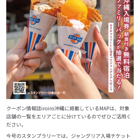
クーポン情報誌iroiro沖縄に掲載しているMAPは、対象
店舗の一覧をエリアごとに分けているのでぜひご活用く
ださい。
今号のスタンプラリーでは、ジャングリア入場チケット