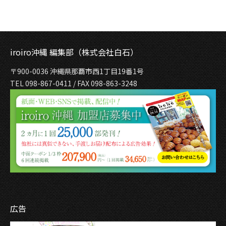
iroiro沖縄 編集部（株式会社白石）
〒900-0036 沖縄県那覇市西1丁目19番1号
TEL 098-867-0411 / FAX 098-863-3248
広告