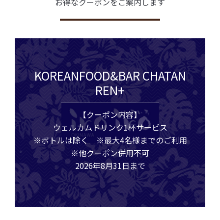
お得なクーポンをご案内します
KOREANFOOD&BAR CHATAN
REN+
【クーポン内容】
ウェルカムドリンク1杯サービス
※ボトルは除く ※最大4名様までのご利用
※他クーポン併用不可
2026年8月31日まで