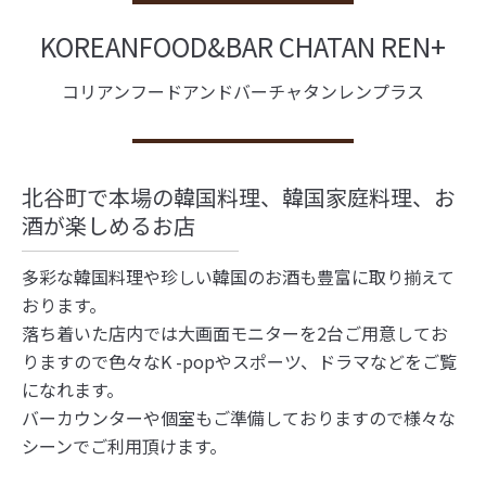
KOREANFOOD&BAR CHATAN REN+
コリアンフードアンドバーチャタンレンプラス
北谷町で本場の韓国料理、韓国家庭料理、お
酒が楽しめるお店
多彩な韓国料理や珍しい韓国のお酒も豊富に取り揃えて
おります。
落ち着いた店内では大画面モニターを2台ご用意してお
りますので色々なK -popやスポーツ、ドラマなどをご覧
になれます。
バーカウンターや個室もご準備しておりますので様々な
シーンでご利用頂けます。