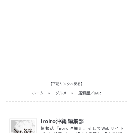
【下記リンクへ戻る】
ホーム
»
グルメ
»
居酒屋／BAR
Iroiro沖縄 編集部
情報誌『iroiro沖縄』、そしてWebサイト