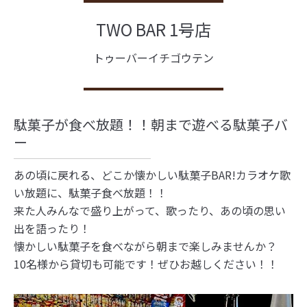
TWO BAR 1号店
トゥーバーイチゴウテン
駄菓子が食べ放題！！朝まで遊べる駄菓子バ
ー
あの頃に戻れる、どこか懐かしい駄菓子BAR!カラオケ歌
い放題に、駄菓子食べ放題！！
来た人みんなで盛り上がって、歌ったり、あの頃の思い
出を語ったり！
懐かしい駄菓子を食べながら朝まで楽しみませんか？
10名様から貸切も可能です！ぜひお越しください！！