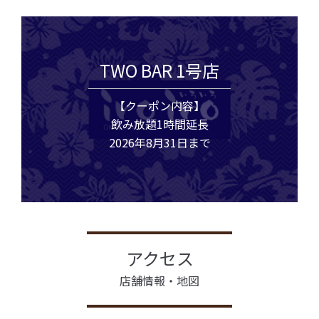
TWO BAR 1号店
【クーポン内容】
飲み放題1時間延長
2026年8月31日まで
アクセス
店舗情報・地図