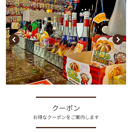
クーポン
お得なクーポンをご案内します