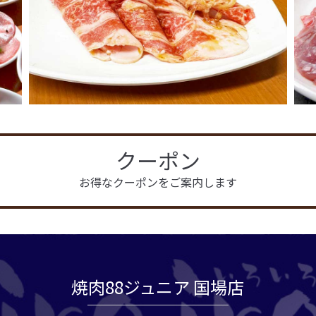
クーポン
お得なクーポンをご案内します
焼肉88ジュニア 国場店