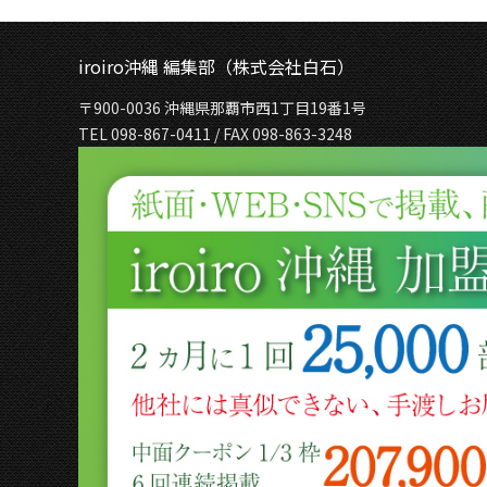
iroiro沖縄 編集部（株式会社白石）
〒900-0036 沖縄県那覇市西1丁目19番1号
TEL 098-867-0411 / FAX 098-863-3248