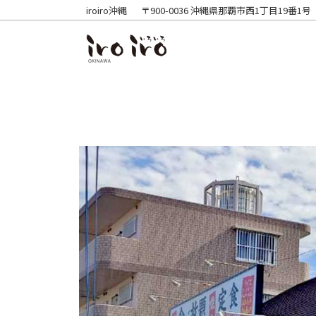
iroiro沖縄
〒900-0036 沖縄県那覇市西1丁目19番1号