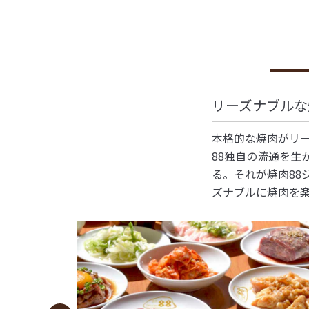
リーズナブルな
本格的な焼肉がリー
88独自の流通を
る。それが焼肉88
ズナブルに焼肉を