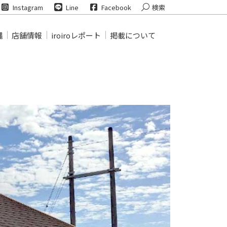
Search:
Instagram
Line
Facebook
検索
縄
店舗情報
iroiroレポート
掲載について