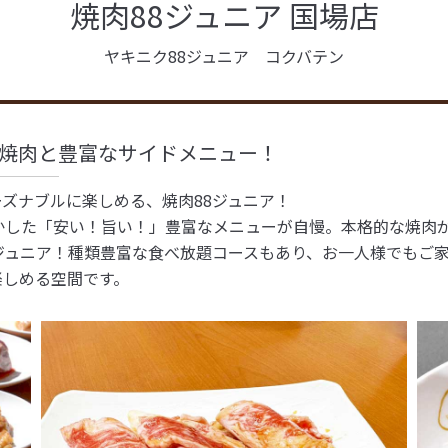
焼肉88ジュニア 国場店
ヤキニク88ジュニア コクバテン
焼肉と豊富なサイドメニュー！
ズナブルに楽しめる、焼肉88ジュニア！
生かした「安い！旨い！」豊富なメニューが自慢。本格的な焼肉
ジュニア！種類豊富な食べ放題コースもあり、お一人様でもご
楽しめる空間です。