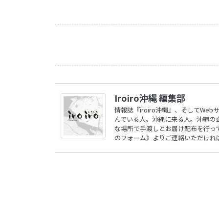
Iroiro沖縄 編集部
情報誌『iroiro沖縄』、そしてW
んでいる人。沖縄に来る人。沖縄の
な場所で手渡しとお届け配布を行ってい
のフォーム》
よりご連絡いただけれ