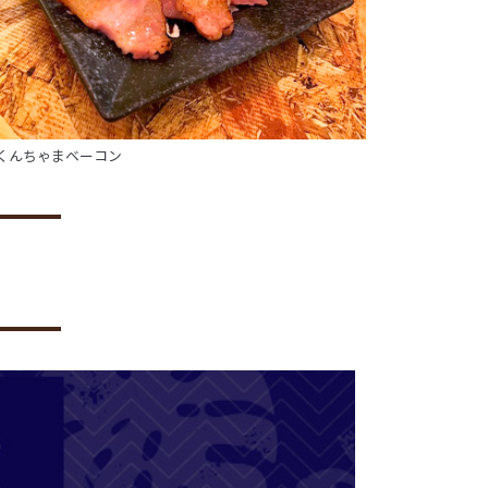
くんちゃまベーコン