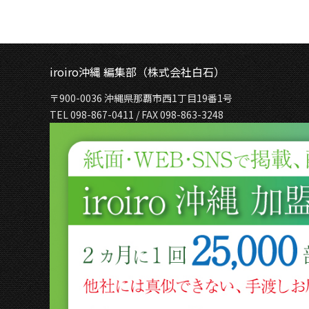
iroiro沖縄 編集部（株式会社白石）
〒900-0036 沖縄県那覇市西1丁目19番1号
TEL 098-867-0411 / FAX 098-863-3248