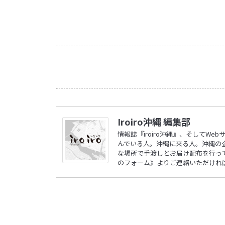
Iroiro沖縄 編集部
情報誌『iroiro沖縄』、そしてW
んでいる人。沖縄に来る人。沖縄の
な場所で手渡しとお届け配布を行ってい
のフォーム》
よりご連絡いただけれ