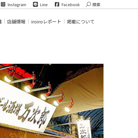
Search:
Instagram
Line
Facebook
検索
縄
店舗情報
iroiroレポート
掲載について