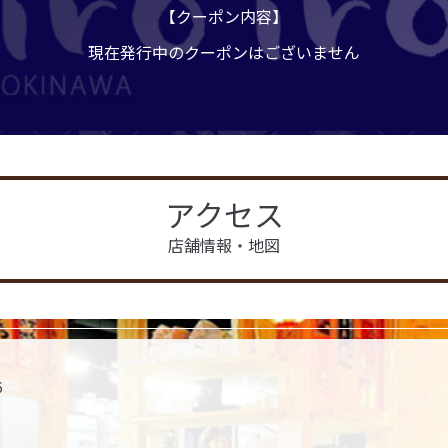
【クーポン内容】
現在発行中のクーポンはございません
アクセス
店舗情報・地図
6