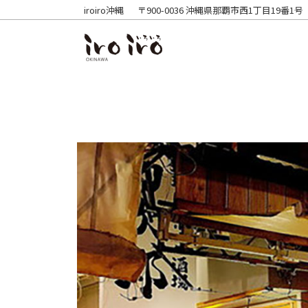
iroiro沖縄
〒900-0036 沖縄県那覇市西1丁目19番1号