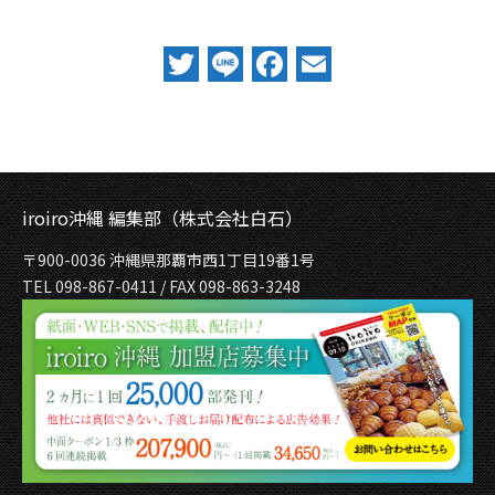
Twitter
Line
Facebook
Email
iroiro沖縄 編集部（株式会社白石）
〒900-0036 沖縄県那覇市西1丁目19番1号
TEL 098-867-0411 / FAX 098-863-3248