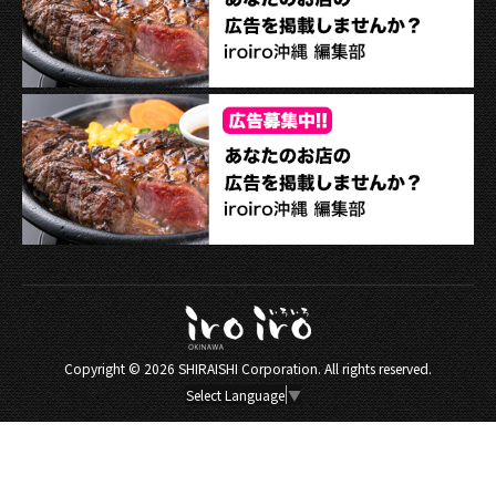
Copyright ©
2026 SHIRAISHI Corporation. All rights reserved.
Select Language
▼