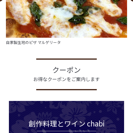
自家製生地のピザ マルゲリータ
クーポン
お得なクーポンをご案内します
創作料理とワイン chabi