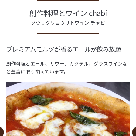
創作料理とワイン chabi
ソウサクリョウリトワイン チャビ
プレミアムモルツが香るエールが飲み放題
創作料理とエール、サワー、カクテル、グラスワインな
ど豊富に取り揃えています。