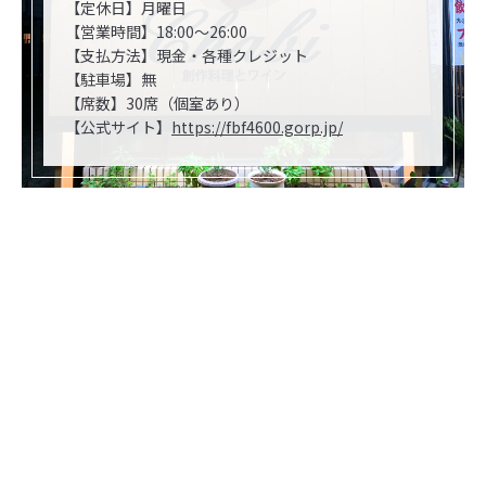
【定休日】月曜日
【営業時間】18:00～26:00
【支払方法】現金・各種クレジット
【駐車場】無
【席数】30席（個室あり）
【公式サイト】
https://fbf4600.gorp.jp/