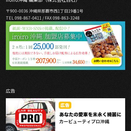
〒900-0036 沖縄県那覇市西1丁目19番1号
TEL 098-867-0411 / FAX 098-863-3248
広告