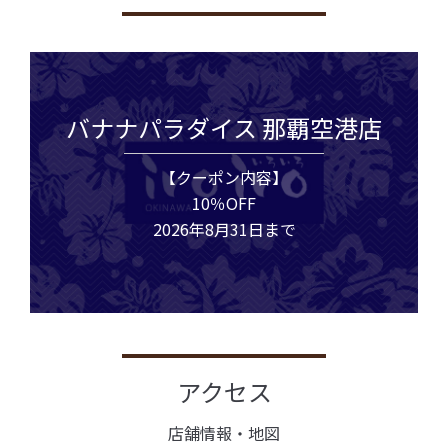
バナナパラダイス 那覇空港店
【クーポン内容】
10％OFF
2026年8月31日まで
アクセス
店舗情報・地図