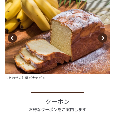
しあわせの沖縄バナナパン
クーポン
お得なクーポンをご案内します