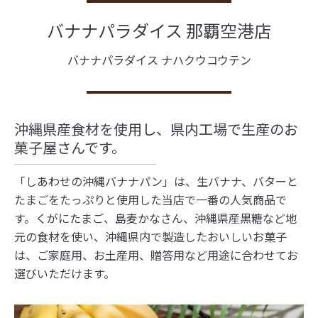
バナナパラダイス 那覇空港店
バナナパラダイス ナハクウコウテン
沖縄県産食材を使用し、県内工場で生産のお
菓子屋さんです。
「しあわせの沖縄バナナパン」は、生バナナ、バターと
たまごをたっぷりと使用した当店で一番の人気商品で
す。くがにたまご、島麦かなさん、沖縄県産黒糖など地
元の食材を使い、沖縄県内で製造したおいしいお菓子
は、ご家庭用、お土産用、贈答用など用途に合わせてお
選びいただけます。