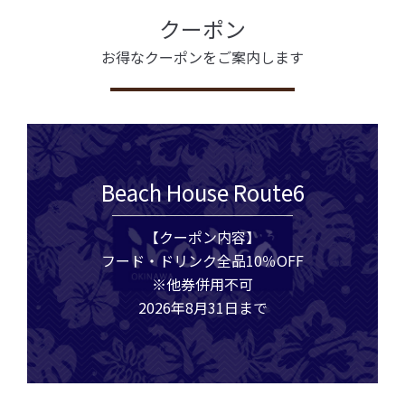
クーポン
お得なクーポンをご案内します
Beach House Route6
【クーポン内容】
フード・ドリンク全品10％OFF
※他券併用不可
2026年8月31日まで