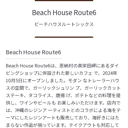
Beach House Route6
ビーチハウスルートシックス
Beach House Route6
Beach House Route6は、恩納村の真栄田岬にあるダイ
ビングショップに併設された新しいカフェ で、2024年
10月5日にオープンしました。モダン なトレーラーハウ
スの空間で、ガーリックシュリン プ、ガーリックカット
ステーキ、タコライス、唐揚 げ、ポテトなどの料理を提
供し、ワインやビールも お楽しみいただけます。店内で
は、沖縄のレジンア ーティストとのコラボによる海をテ
ーマにしたレジンアートも販売しており、海好きにはた
まらない作品が揃っています。テイクアウトも対応して