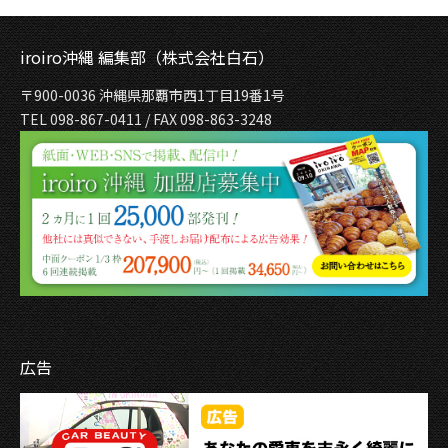
iroiro沖縄 編集部（株式会社白石）
〒900-0036 沖縄県那覇市西1丁目19番1号
TEL 098-867-0411 / FAX 098-863-3248
広告