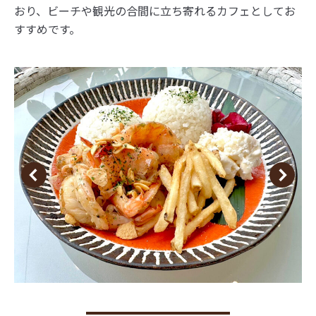
おり、ビーチや観光の合間に立ち寄れるカフェとしてお
すすめです。