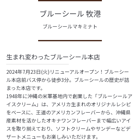
ブルーシール 牧港
ブルーシールマキミナト
生まれ変わったブルーシール本店
2024年7月23日(火)リニューアルオープン！ブルーシー
ル本店前バス停から徒歩3分。ブルーシールの歴史が詰
まった本店です。
1948年に沖縄の米軍基地内で創業した「ブルーシールア
イスクリーム」は、アメリカ生まれのオリジナルレシピ
をベースに、王道のアメリカンフレーバーから、沖縄県
産素材を活かしたオキナワンフレーバーまで幅広いアイ
スを取り揃えており、ソフトクリームやサンデーなどデ
ザートメニューもお楽しみいただけます。