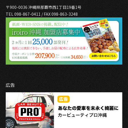
〒900-0036 沖縄県那覇市西1丁目19番1号
TEL 098-867-0411 / FAX 098-863-3248
広告