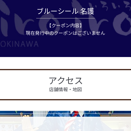
ブルーシール 名護
【クーポン内容】
現在発行中のクーポンはございません
アクセス
店舗情報・地図