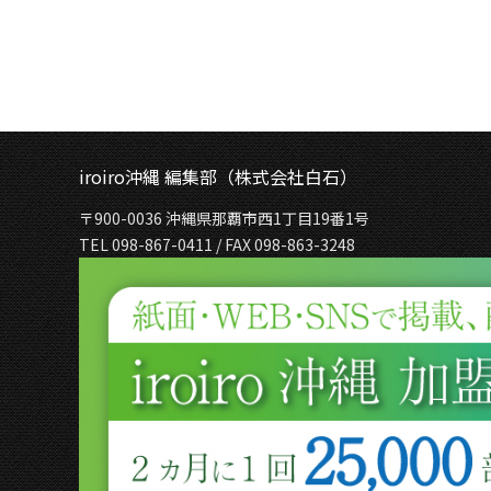
iroiro沖縄 編集部（株式会社白石）
〒900-0036 沖縄県那覇市西1丁目19番1号
TEL 098-867-0411 / FAX 098-863-3248