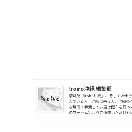
Iroiro沖縄 編集部
情報誌『iroiro沖縄』、そしてW
んでいる人。沖縄に来る人。沖縄の
な場所で手渡しとお届け配布を行ってい
のフォーム》
よりご連絡いただけれ