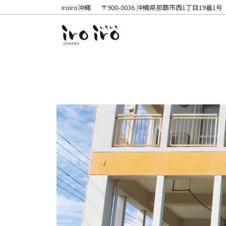
iroiro沖縄
〒900-0036 沖縄県那覇市西1丁目19番1号