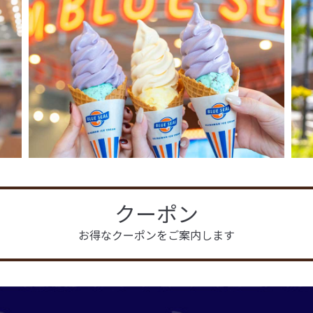
クーポン
お得なクーポンをご案内します