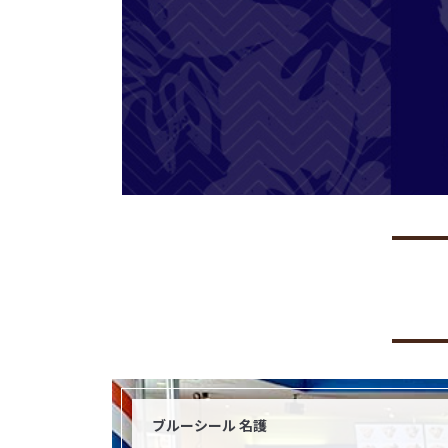
ブルーシール 名護