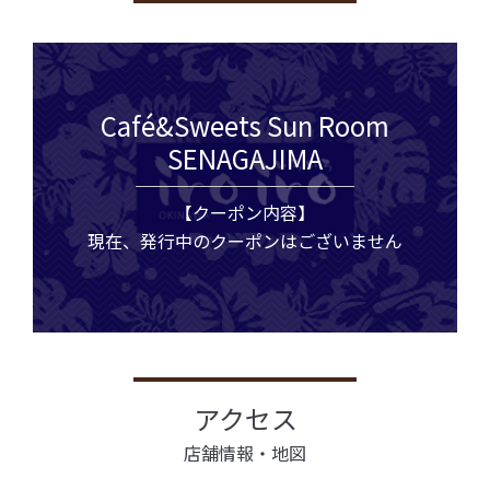
Café&Sweets Sun Room
SENAGAJIMA
【クーポン内容】
現在、発行中のクーポンはございません
アクセス
店舗情報・地図