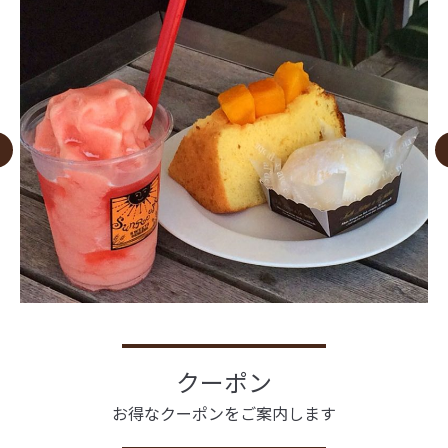
クーポン
お得なクーポンをご案内します