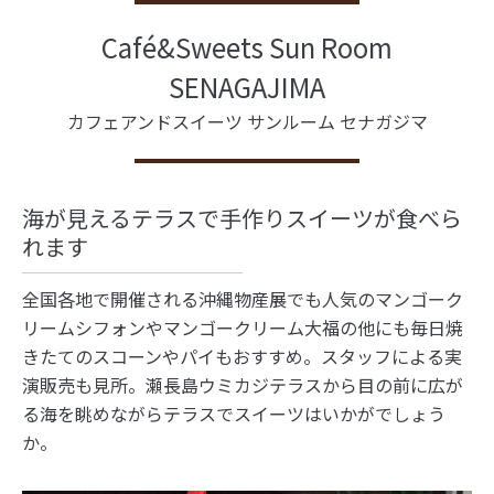
Café&Sweets Sun Room
SENAGAJIMA
カフェアンドスイーツ サンルーム セナガジマ
海が見えるテラスで手作りスイーツが食べら
れます
全国各地で開催される沖縄物産展でも人気のマンゴーク
リームシフォンやマンゴークリーム大福の他にも毎日焼
きたてのスコーンやパイもおすすめ。スタッフによる実
演販売も見所。瀬長島ウミカジテラスから目の前に広が
る海を眺めながらテラスでスイーツはいかがでしょう
か。