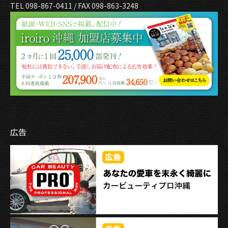
TEL 098-867-0411 / FAX 098-863-3248
広告