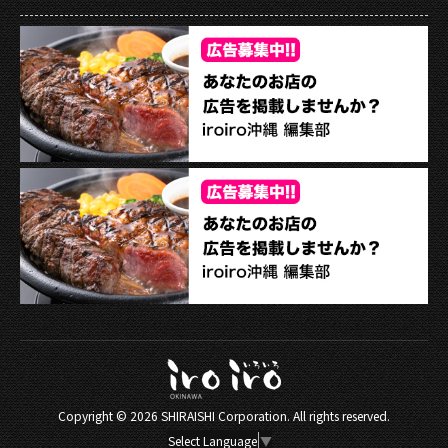
Copyright ©
2026 SHIRAISHI Corporation. All rights reserved.
Select Language
▼