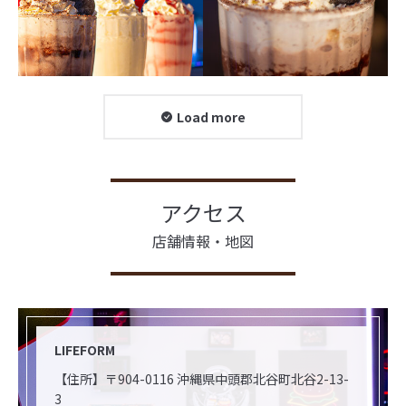
Load more
アクセス
店舗情報・地図
LIFEFORM
【住所】〒904-0116 沖縄県中頭郡北谷町北谷2-13-
3