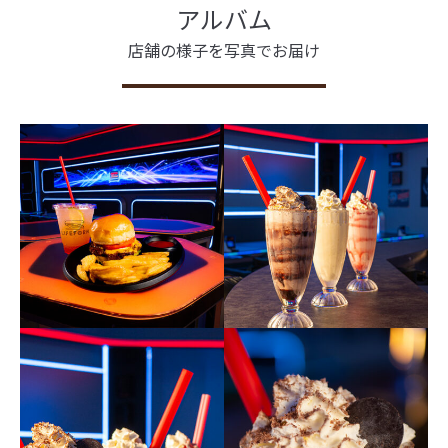
アルバム
店舗の様子を写真でお届け