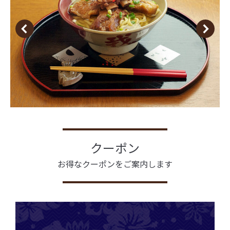
クーポン
お得なクーポンをご案内します