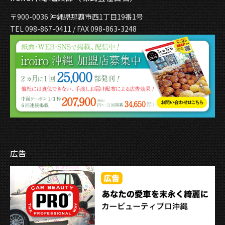
〒900-0036 沖縄県那覇市西1丁目19番1号
TEL 098-867-0411 / FAX 098-863-3248
広告