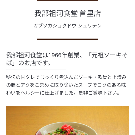
我部祖河食堂 首里店
ガブソカショクドウ シュリテン
我部祖河食堂は1966年創業、「元祖ソーキそ
ば」のお店です。
秘伝の甘タレでじっくり煮込んだソーキ・軟骨と上澄み
の脂とアクをこまめに取り除いたスープでコクのある味
わいをヘルシーに仕上げました。是非ご賞味下さい。