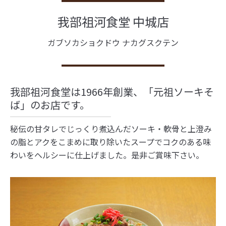
我部祖河食堂 中城店
ガブソカショクドウ ナカグスクテン
我部祖河食堂は1966年創業、「元祖ソーキそ
ば」のお店です。
秘伝の甘タレでじっくり煮込んだソーキ・軟骨と上澄み
の脂とアクをこまめに取り除いたスープでコクのある味
わいをヘルシーに仕上げました。是非ご賞味下さい。