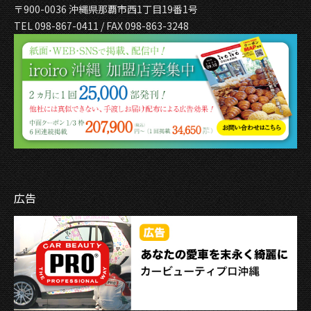
〒900-0036 沖縄県那覇市西1丁目19番1号
TEL 098-867-0411 / FAX 098-863-3248
広告