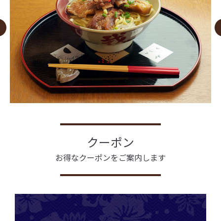
クーポン
お得なクーポンをご案内します