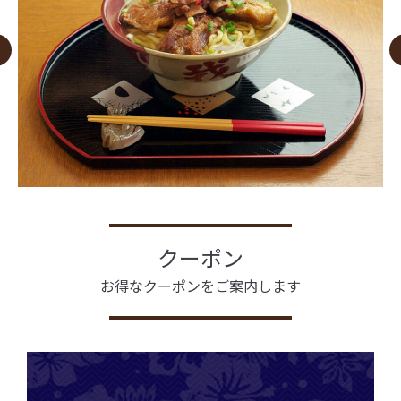
クーポン
お得なクーポンをご案内します