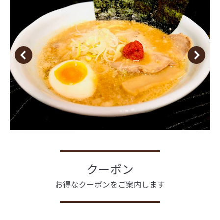
クーポン
お得なクーポンをご案内します