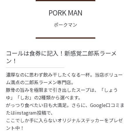
PORK MAN
ポークマン
コールは食券に記入！新感覚二郎系ラーメ
ン！
濃厚なのに思わず飲み干したくなる一杯。当店ボリュー
ム満点の二郎系ラーメン専門店。
豚骨の旨みを極限まで引き出したスープは、「しょう
ゆ」「しお」の2種類から選べます。
がっつり食べたい日も大満足。さらに、Google口コミま
たはinstagram投稿で、
ここでしか手に入らないオリジナルステッカーをプレゼ
ント中！