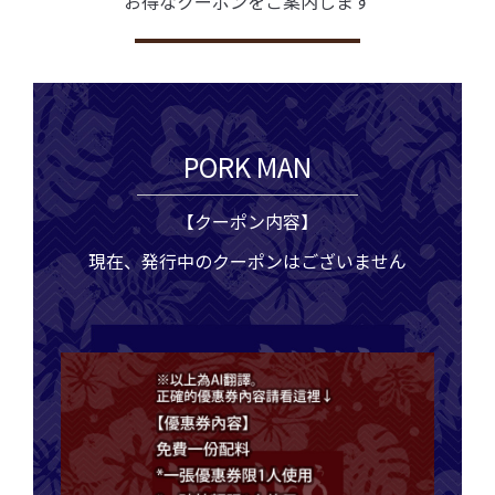
お得なクーポンをご案内します
PORK MAN
【クーポン内容】
現在、発行中のクーポンはございません