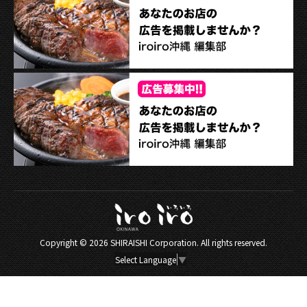
Copyright ©
2026 SHIRAISHI Corporation. All rights reserved.
Select Language
▼