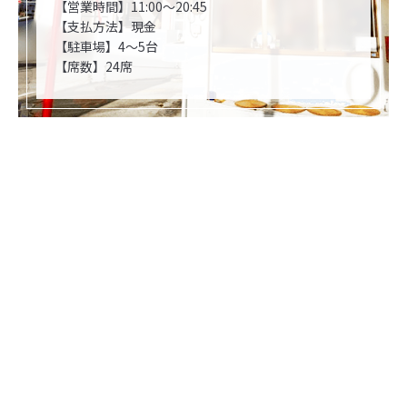
【営業時間】11:00～20:45
【支払方法】現金
【駐車場】4～5台
【席数】24席