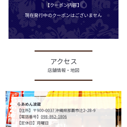
【クーポン内容】
現在発行中のクーポンはございません
アクセス
店舗情報・地図
らあめん波蔵
【住所】〒900-0037 沖縄県那覇市辻2-28-9
【電話番号】
098-862-1806
【定休日】月曜日