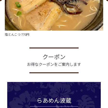
塩とんこつ 770円
クーポン
お得なクーポンをご案内します
らあめん波蔵