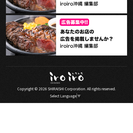
Copyright ©
2026 SHIRAISHI Corporation. All rights reserved.
Select Language
▼