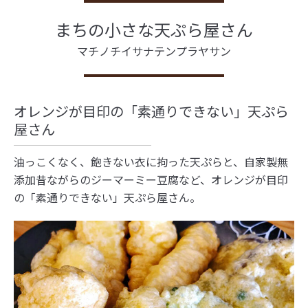
まちの小さな天ぷら屋さん
マチノチイサナテンプラヤサン
オレンジが⽬印の「素通りできない」天ぷら
屋さん
油っこくなく、飽きない⾐に拘った天ぷらと、⾃家製無
添加昔ながらのジーマーミー⾖腐など、オレンジが⽬印
の「素通りできない」天ぷら屋さん。