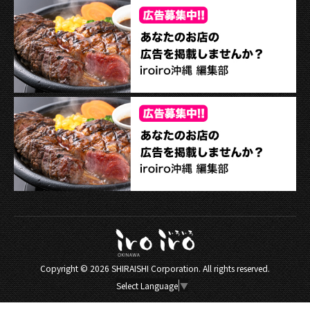
Copyright ©
2026 SHIRAISHI Corporation. All rights reserved.
Select Language
▼