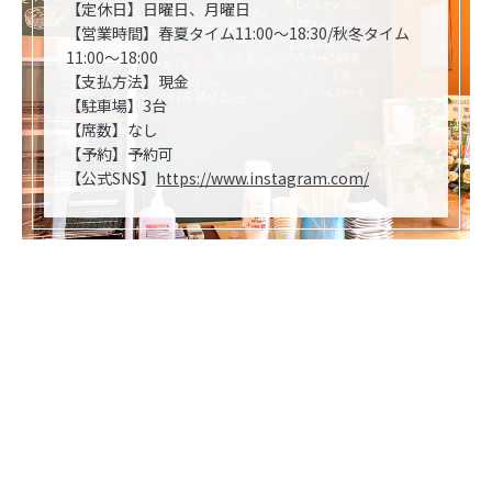
【定休日】日曜日、月曜日
【営業時間】春夏タイム11:00〜18:30/秋冬タイム
11:00～18:00
【支払方法】現金
【駐車場】3台
【席数】なし
【予約】予約可
【公式SNS】
https://www.instagram.com/