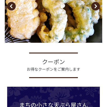
クーポン
お得なクーポンをご案内します
まちの小さな天ぷら屋さん