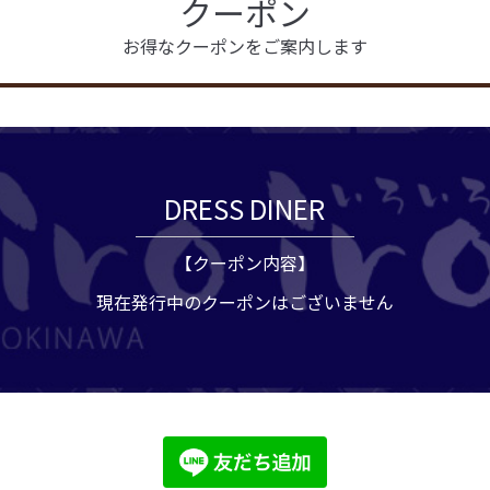
クーポン
お得なクーポンをご案内します
DRESS DINER
【クーポン内容】
現在発行中のクーポンはございません