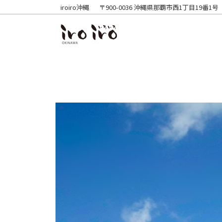
iroiro沖縄
〒900-0036 沖縄県那覇市西1丁目19番1号