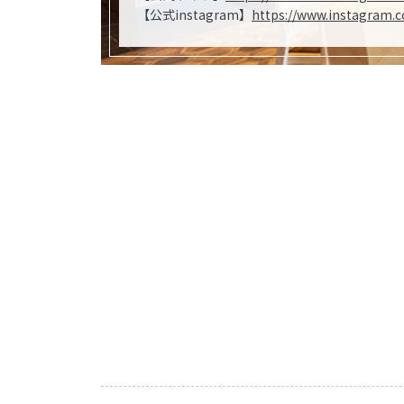
【公式instagram】
https://www.instagram.