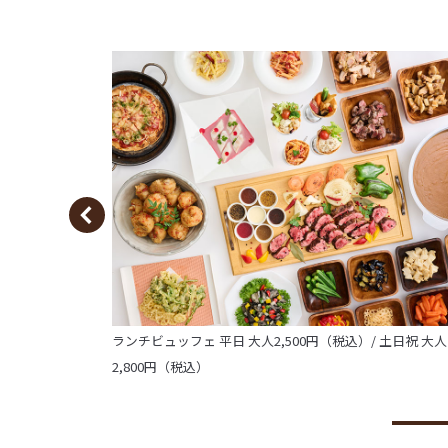
ランチビュッフェ 平日 大人2,500円（税込）/ 土日祝 大人
2,800円（税込）