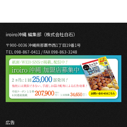
iroiro沖縄 編集部（株式会社白石）
〒900-0036 沖縄県那覇市西1丁目19番1号
TEL 098-867-0411 / FAX 098-863-3248
広告