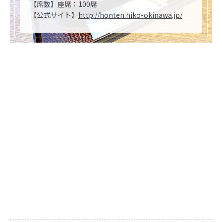
【席数】座席：100席
【公式サイト】
http://honten.hiko-okinawa.jp/