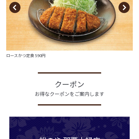
ロースかつ定食 590円
クーポン
お得なクーポンをご案内します