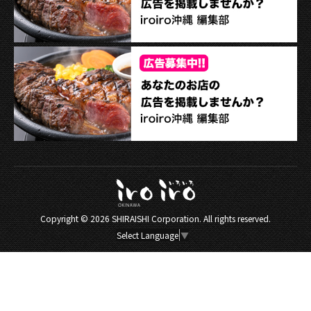
Copyright ©
2026 SHIRAISHI Corporation. All rights reserved.
Select Language
▼