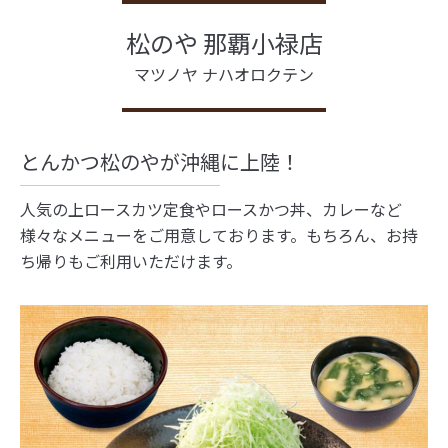
松のや 那覇小禄店
マツノヤ ナハオロクテン
とんかつ松のやが沖縄に上陸！
人気の上ロースカツ定食やロースかつ丼、カレーなど
様々なメニューをご用意しております。もちろん、お持
ち帰りもご利用いただけます。