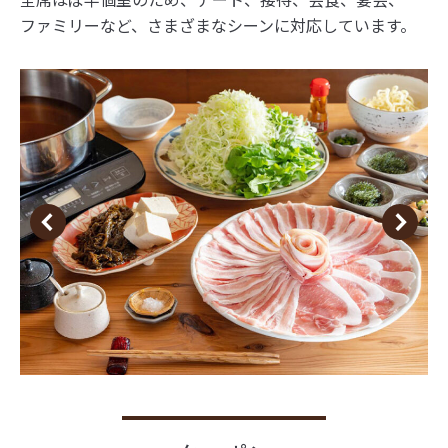
ファミリーなど、さまざまなシーンに対応しています。