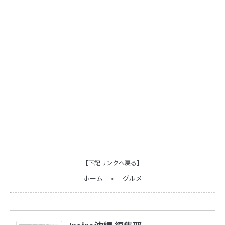
【下記リンクへ戻る】
ホーム
»
グルメ