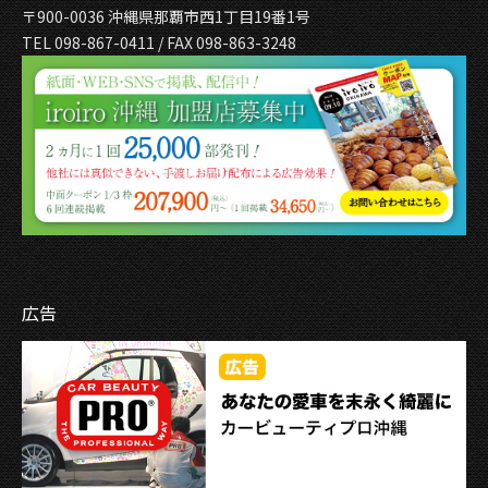
〒900-0036 沖縄県那覇市西1丁目19番1号
TEL 098-867-0411 / FAX 098-863-3248
広告