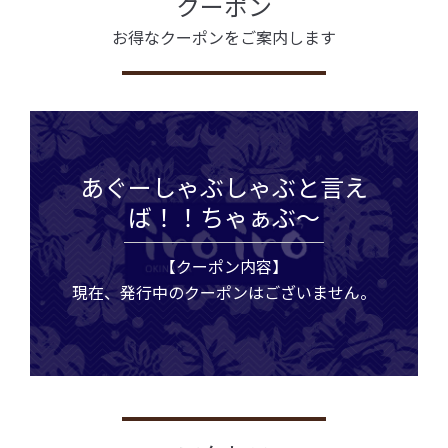
クーポン
お得なクーポンをご案内します
あぐーしゃぶしゃぶと言え
ば！！ちゃぁぶ〜
【クーポン内容】
現在、発行中のクーポンはございません。