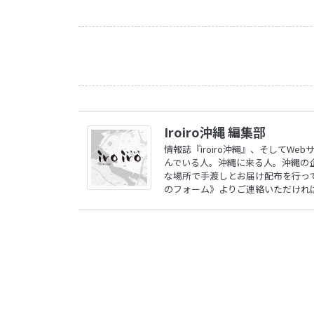
Iroiro沖縄 編集部
情報誌『iroiro沖縄』、そしてW
んでいる人。沖縄に来る人。沖縄の
な場所で手渡しとお届け配布を行ってい
のフォーム》
よりご連絡いただけれ