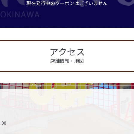
現在発行中のクーポンはございません
アクセス
店舗情報・地図
:00