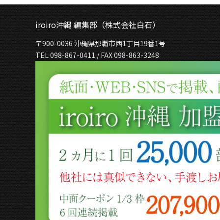
iroiro沖縄 編集部（株式会社白石）
〒900-0036 沖縄県那覇市西1丁目19番1号
TEL 098-867-0411 / FAX 098-863-3248