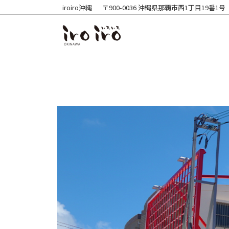
iroiro沖縄
〒900-0036 沖縄県那覇市西1丁目19番1号