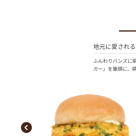
地元に愛される
ふんわりバンズに
ガー」を筆頭に、県