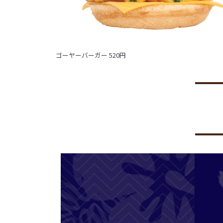
ゴーヤーバーガー 520円