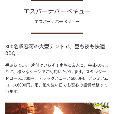
エスパーナバーベキュー
エスパーナバーベキュー
300名収容可の大型テントで、昼も夜も快適
BBQ！
手ぶらでOK！片付けいらず！家族と友人と、会社の集ま
りに、様々なシーンでご利用いただけます。スタンダー
ドコース5200円、デラックスコース6000円、プレミアム
コース6800円。雨、風の強い日でも安心の設備が整って
います。