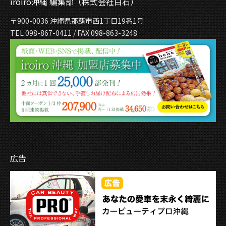
iroiro沖縄 編集部（株式会社白石）
〒900-0036 沖縄県那覇市西1丁目19番1号
TEL 098-867-0411 / FAX 098-863-3248
広告