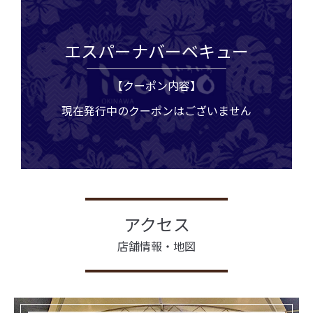
エスパーナバーベキュー
【クーポン内容】
現在発行中のクーポンはございません
アクセス
店舗情報・地図