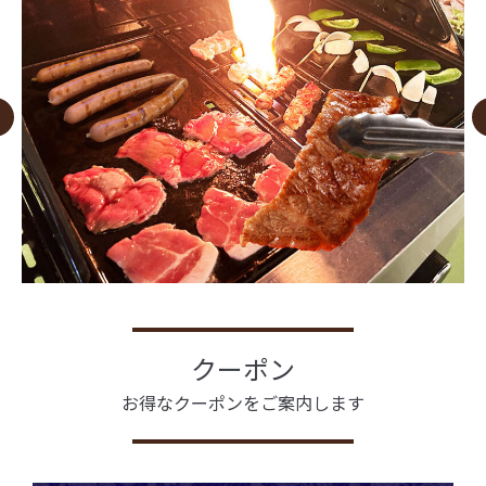
クーポン
お得なクーポンをご案内します