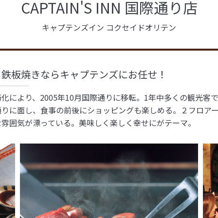
CAPTAIN'S INN 国際通り店
キャプテンズイン コクセイドオリテン
・鉄板焼きならキャプテンズにお任せ！
化により、2005年10月国際通りに移転。1年中多くの観光客
通りに面し、食事の前後にショッピングも楽しめる。２フロア
な雰囲気が漂っている。美味しく楽しく幸せにがテーマ。