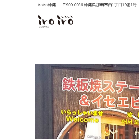
iroiro沖縄
〒900-0036 沖縄県那覇市西1丁目19番1号