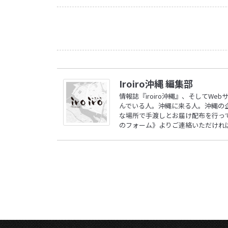
Iroiro沖縄 編集部
情報誌『iroiro沖縄』、そしてW
んでいる人。沖縄に来る人。沖縄の
な場所で手渡しとお届け配布を行ってい
のフォーム》
よりご連絡いただけれ