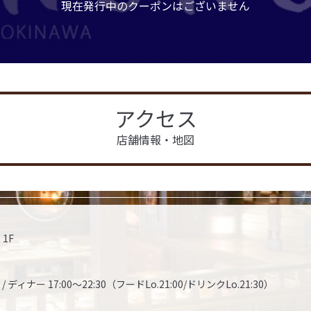
現在発行中のクーポンはございません
アクセス
店舗情報・地図
1F
/ ディナー 17:00～22:30（フードLo.21:00/ドリンクLo.21:30）