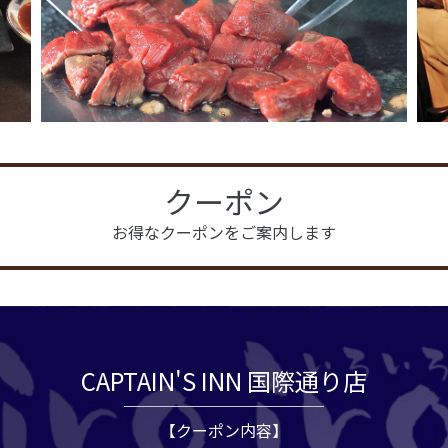
クーポン
お得なクーポンをご案内します
CAPTAIN'S INN 国際通り店
【クーポン内容】