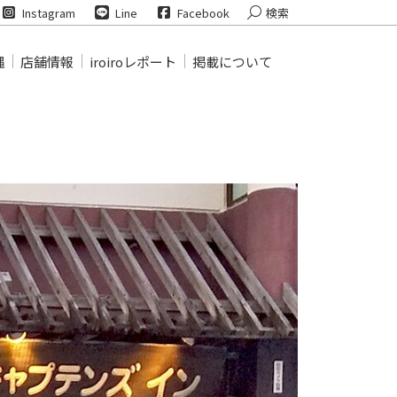
Search:
Instagram
Line
Facebook
検索
縄
店舗情報
iroiroレポート
掲載について