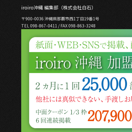
iroiro沖縄 編集部（株式会社白石）
〒900-0036 沖縄県那覇市西1丁目19番1号
TEL 098-867-0411 / FAX 098-863-3248