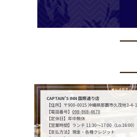
CAPTAIN’S INN 国際通り店
【住所】〒900-0015 沖縄県那覇市久茂地3-4-1 
【電話番号】
098-868-4670
【定休日】年中無休
【営業時間】ランチ 11:30～17:00（Lo.16:00） 
【支払方法】現金・各種クレジット