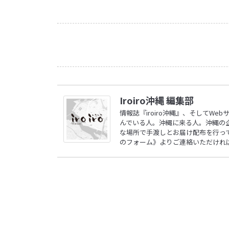
Iroiro沖縄 編集部
情報誌『iroiro沖縄』、そしてW
んでいる人。沖縄に来る人。沖縄の
な場所で手渡しとお届け配布を行ってい
のフォーム》
よりご連絡いただけれ