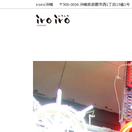
iroiro沖縄
〒900-0036 沖縄県那覇市西1丁目19番1号