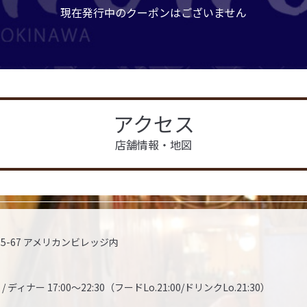
現在発行中のクーポンはございません
アクセス
店舗情報・地図
15-67 アメリカンビレッジ内
/ ディナー 17:00～22:30（フードLo.21:00/ドリンクLo.21:30）