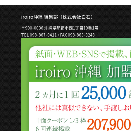
iroiro沖縄 編集部（株式会社白石）
〒900-0036 沖縄県那覇市西1丁目19番1号
TEL 098-867-0411 / FAX 098-863-3248