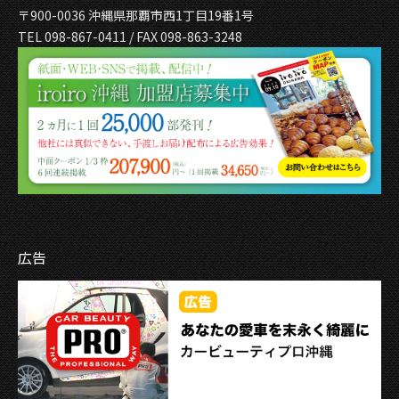
〒900-0036 沖縄県那覇市西1丁目19番1号
TEL 098-867-0411 / FAX 098-863-3248
広告