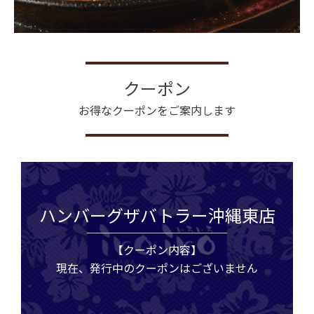
クーポン
お得なクーポンをご案内します
ハンバーグザバトラー沖縄東店
【クーポン内容】
現在、発行中のクーポンはございません