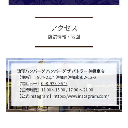
アクセス
店舗情報・地図
琉球ハンバーグ ハンバーグ ザ バトラー 沖縄東店
【住所】〒904-2154 沖縄県沖縄市東2-13-2
【電話番号】
098-923-3677
【営業時間】11:00〜15:00 / 17:00 〜21:00
【公式instagram】
https://www.instagram.com/