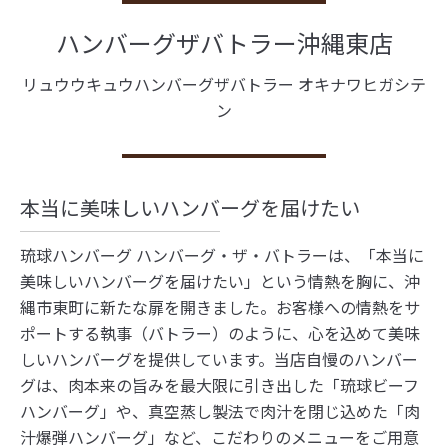
ハンバーグザバトラー沖縄東店
リュウウキュウハンバーグザバトラー オキナワヒガシテ
ン
本当に美味しいハンバーグを届けたい
琉球ハンバーグ ハンバーグ・ザ・バトラーは、「本当に
美味しいハンバーグを届けたい」という情熱を胸に、沖
縄市東町に新たな扉を開きました。お客様への情熱をサ
ポートする執事（バトラー）のように、心を込めて美味
しいハンバーグを提供しています。当店自慢のハンバー
グは、肉本来の旨みを最大限に引き出した「琉球ビーフ
ハンバーグ」や、真空蒸し製法で肉汁を閉じ込めた「肉
汁爆弾ハンバーグ」など、こだわりのメニューをご用意