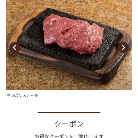
やっぱりステーキ
クーポン
お得なクーポンをご案内します