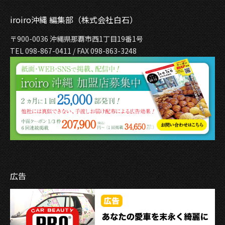
iroiro沖縄 編集部（株式会社白石）
〒900-0036 沖縄県那覇市西1丁目19番1号
TEL 098-867-0411 / FAX 098-863-3248
広告