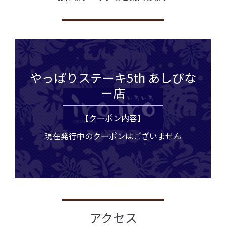
やっぱりステーキ5th あしびな
ー店
【クーポン内容】
現在発行中のクーポンはございません
アクセス