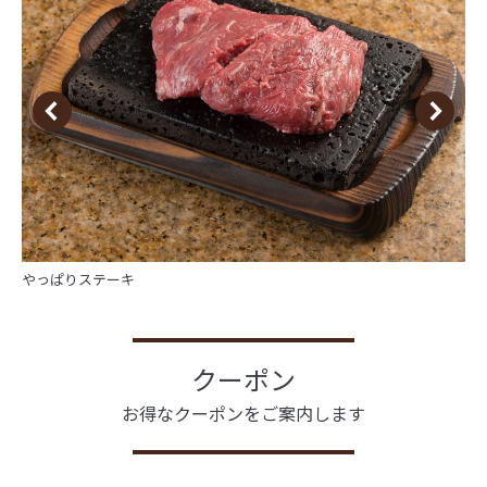
やっぱりステーキ
クーポン
お得なクーポンをご案内します