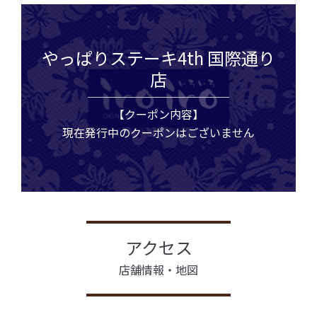
やっぱりステーキ4th 国際通り
店
【クーポン内容】
現在発行中のクーポンはございません
アクセス
店舗情報・地図