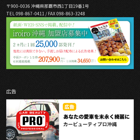
〒900-0036 沖縄県那覇市西1丁目19番1号
TEL 098-867-0411 / FAX 098-863-3248
広告