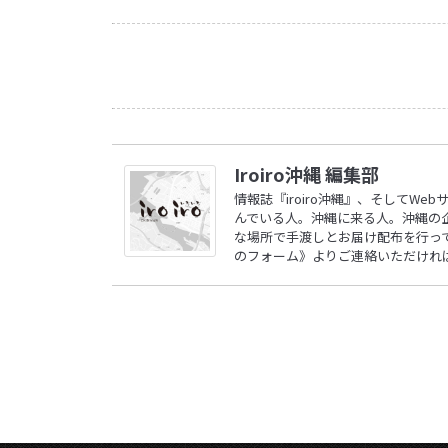
Iroiro沖縄 編集部
情報誌『iroiro沖縄』、そしてW
んでいる人。沖縄に来る人。沖縄の
な場所で手渡しとお届け配布を行ってい
のフォーム》
よりご連絡いただけれ