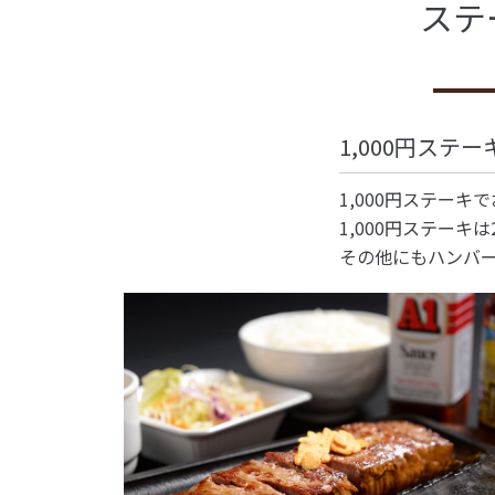
ステ
1,000円ステ
1,000円ステー
1,000円ステー
その他にもハンバ