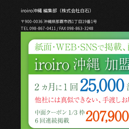
iroiro沖縄 編集部（株式会社白石）
〒900-0036 沖縄県那覇市西1丁目19番1号
TEL 098-867-0411 / FAX 098-863-3248