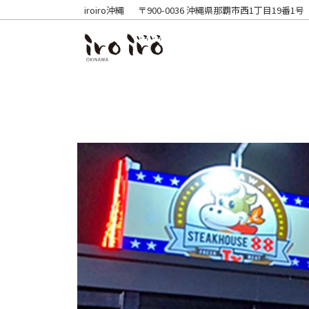
iroiro沖縄
〒900-0036 沖縄県那覇市西1丁目19番1号