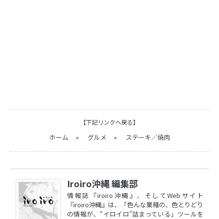
【下記リンクへ戻る】
ホーム
»
グルメ
»
ステーキ／焼肉
Iroiro沖縄 編集部
情報誌『iroiro沖縄』、そしてWebサイト
『iroiro沖縄』は、「色んな業種の、色とりどり
の情報が、“イロイロ”詰まっている」ツールを