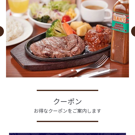
クーポン
お得なクーポンをご案内します