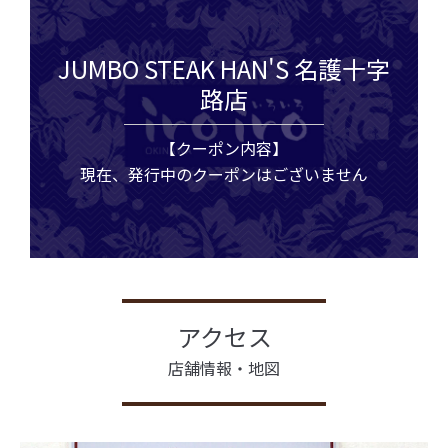
JUMBO STEAK HAN'S 名護十字
路店
【クーポン内容】
現在、発行中のクーポンはございません
アクセス
店舗情報・地図