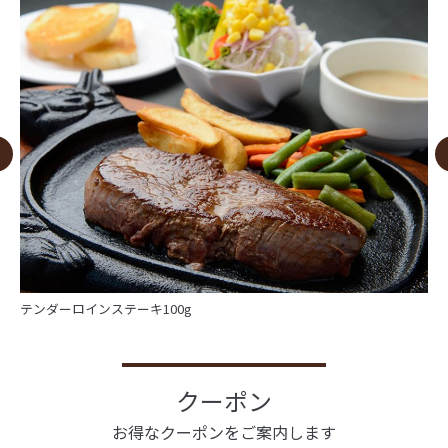
テンダーロインステーキ100g
クーポン
お得なクーポンをご案内します