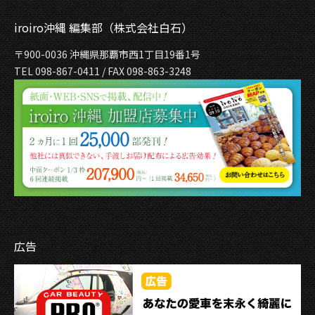
iroiro沖縄 編集部（株式会社白石）
〒900-0036 沖縄県那覇市西1丁目19番1号
TEL 098-867-0411 / FAX 098-863-3248
広告