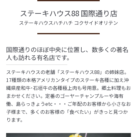
ステーキハウス88 国際通り店
ステーキハウスハチハチ コクサイドオリテン
国際通りのほぼ中央に位置し、数多くの著名
人も訪れる有名店です。
ステーキハウスの老舗「ステーキハウス88」の姉妹店。
17種類の本格アメリカンタイプのステーキ各種に加え沖
縄県産和牛･石垣牛の各種極上肉も号用意。郷土料理もお
まかせください。定番のゴーヤーチャンプルーや海有
働、島らっきょうetc・・・ご年配のお客様から小さなお
子様まで、多くのお客様の「食べたい」がきっと見つか
ります。