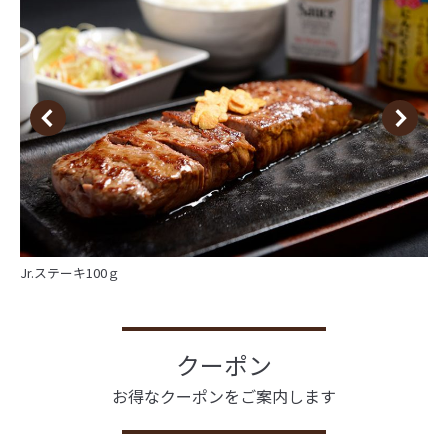
Jr.ステーキ100ｇ
クーポン
お得なクーポンをご案内します