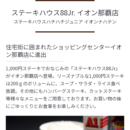
ステーキハウス88Jr. イオン那覇店
ステーキハウスハチハチジュニア イオンナハテン
住宅街に囲まれたショッピングセンターイオ
ン那覇店に進出
1,000円ステーキでおなじみの『ステーキハウス88Jr』
がイオン那覇店へ登場。リーズナブルな1,000円ステーキ
は200ｇのボリュームに、スープ・サラダ・ライス食べ
放題。その他にもハンバーグステーキ、カットステーキ
等様々なメニューをご用意しております。お買い物の後
にごゆっくりとお食事をお楽しみください。