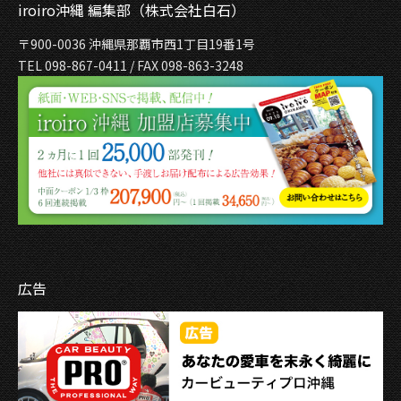
iroiro沖縄 編集部（株式会社白石）
〒900-0036 沖縄県那覇市西1丁目19番1号
TEL 098-867-0411 / FAX 098-863-3248
広告