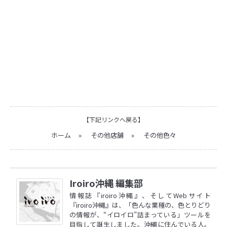
【下記リンクへ戻る】
ホーム
»
その他店舗
»
その他色々
Iroiro沖縄 編集部
情報誌『iroiro沖縄』、そしてWebサイト
『iroiro沖縄』は、「色んな業種の、色とりどり
の情報が、“イロイロ”詰まっている」ツールを
目指して誕生しました。沖縄に住んでいる人。