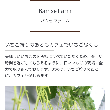
Bamse Farm
バムセ ファーム
いちご狩りのあともカフェでいちご尽くし
美味しいいちごのを皆様に食べていただくため、楽しい
時間を過ごしてもらえるように、日々いちごの栽培に全
力で取り組んでおります。週末は、いちご狩りのあと
に、カフェも楽しめます！