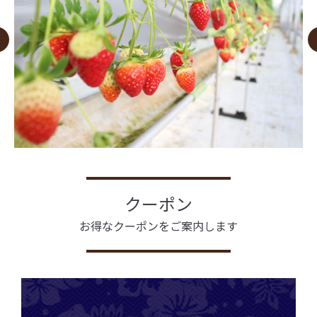
クーポン
お得なクーポンをご案内します