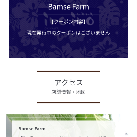
Bamse Farm
【クーポン内容】
現在発行中のクーポンはございません
アクセス
店舗情報・地図
Bamse Farm