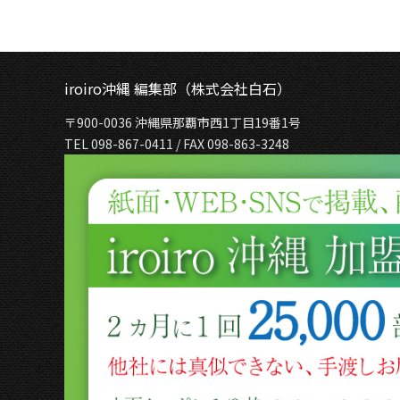
iroiro沖縄 編集部（株式会社白石）
〒900-0036 沖縄県那覇市西1丁目19番1号
TEL 098-867-0411 / FAX 098-863-3248