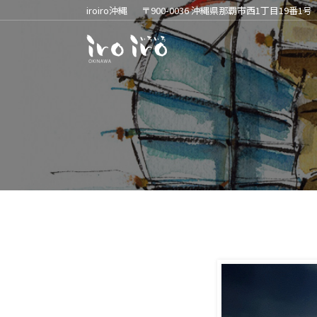
iroiro沖縄
〒900-0036 沖縄県那覇市西1丁目19番1号