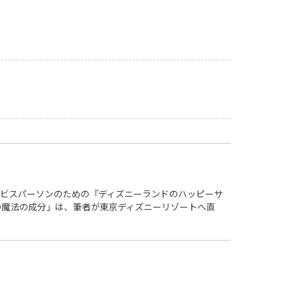
ビスパーソンのための『ディズニーランドのハッピーサ
の魔法の成分」は、筆者が東京ディズニーリゾートへ直