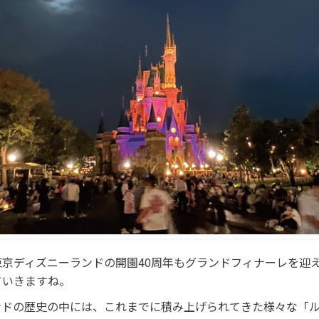
東京ディズニーランドの開園40周年もグランドフィナーレを迎
ていきますね。
ンドの歴史の中には、これまでに積み上げられてきた様々な「