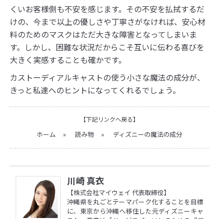
くいお客様側も不安を感じます。その不安を払拭するだ
けの、今まで以上の優しさや丁寧さがなければ、安心材
料のためのマスクはただ大きな障害となってしまいま
す。しかし、困難な状況だからこそ互いに伝わる喜びを
大きく実感することも確かです。
カストーディアルキャストの使う小さな魔法の成分が、
きっと私達へのヒントになってくれるでしょう。
【下記リンクへ戻る】
ホーム
»
読み物
»
ディズニーの魔法の成分
川崎 真衣
【株式会社マイウェイ 代表取締役】
沖縄県を丸ごとテーマパーク化することを目標
に、東京から沖縄へ移住した元ディズニーキャ