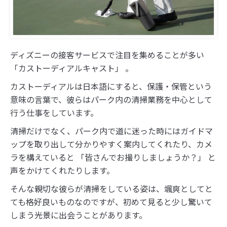
ディズニーの接客サービスで注目を集めることが多い
「カストーディアルキャスト」 。
カストーディアルは日本語にすると、保護・保管という
意味の言葉で、彼らはパーク内の清掃業務を中心として
行う仕事をしています。
清掃だけでなく、パーク内で道に迷った時にはガイドマ
ップを取り出して分かりやすく案内してくれたり、カメ
ラを構えていると 「皆さんでお撮りしましょうか？」 と
声をかけてくれたりします。
そんな親切な彼らが清掃をしている姿は、颯爽としてと
ても格好良いものなのですが、初めて見ると少し驚いて
しまう光景に出会うことがあります。