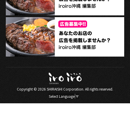
Copyright ©
2026 SHIRAISHI Corporation. All rights reserved.
Select Language
▼