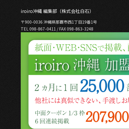
iroiro沖縄 編集部（株式会社白石）
〒900-0036 沖縄県那覇市西1丁目19番1号
TEL 098-867-0411 / FAX 098-863-3248