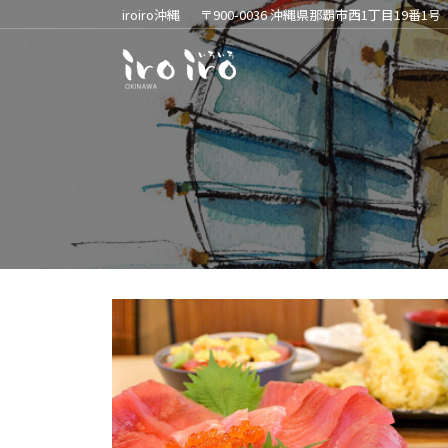
iroiro沖縄
〒900-0036 沖縄県那覇市西1丁目19番1号