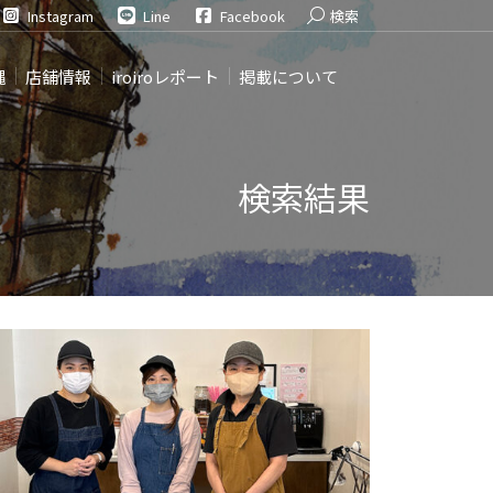
Search:
Instagram
Line
Facebook
検索
縄
店舗情報
iroiroレポート
掲載について
検索結果