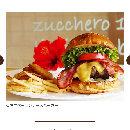
石垣牛ベーコンチーズバーガー