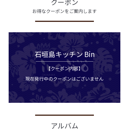
クーポン
お得なクーポンをご案内します
石垣島キッチン Bin
【クーポン内容】
現在発行中のクーポンはございません
アルバム