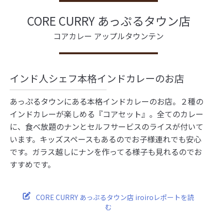
CORE CURRY あっぷるタウン店
コアカレー アップルタウンテン
インド人シェフ本格インドカレーのお店
あっぷるタウンにある本格インドカレーのお店。２種の
インドカレーが楽しめる『コアセット』。全てのカレー
に、食べ放題のナンとセルフサービスのライスが付いて
います。キッズスペースもあるのでお子様連れでも安心
です。ガラス越しにナンを作ってる様子も見れるのでお
すすめです。
CORE CURRY あっぷるタウン店 iroiroレポートを読
む