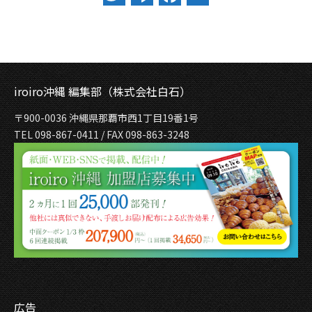
iroiro沖縄 編集部（株式会社白石）
〒900-0036 沖縄県那覇市西1丁目19番1号
TEL 098-867-0411 / FAX 098-863-3248
広告