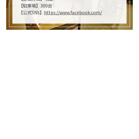
【駐車場】300台
【公式SNS】
https://www.facebook.com/