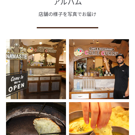
アルバム
店舗の様子を写真でお届け