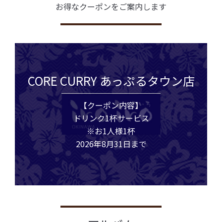
お得なクーポンをご案内します
CORE CURRY あっぷるタウン店
【クーポン内容】
ドリンク1杯サービス
※お1人様1杯
2026年8月31日まで