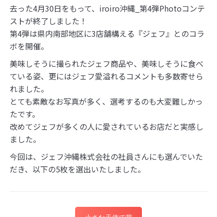
去った4月30日をもって、iroiro沖縄_第4弾Photoコンテ
ストが終了しました！
第4弾は県内南部地区に3店舗構える『ジェフ』とのコラ
ボを開催。
美味しそうに撮られたジェフ商品や、美味しそうに食べ
ている姿、更にはジェフ愛溢れるコメントも多数寄せら
れました。
とても素敵なお写真が多く、選考するのも大変難しかっ
たです。
改めてジェフが多くの人に愛されているお店だと実感し
ました。
今回は、ジェフ沖縄株式会社の社員さんにも選んでいた
だき、以下の5枚を選出いたしました。