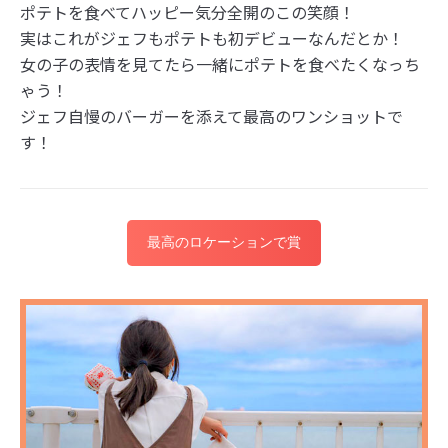
ポテトを食べてハッピー気分全開のこの笑顔！
実はこれがジェフもポテトも初デビューなんだとか！
女の子の表情を見てたら一緒にポテトを食べたくなっち
ゃう！
ジェフ自慢のバーガーを添えて最高のワンショットで
す！
最高のロケーションで賞