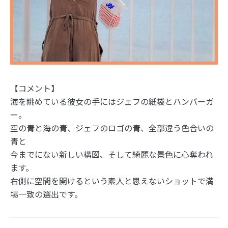
【コメント】
海を眺めている彼女の手にはジェフの紙袋とハンバーガ
ー。
空の青と海の青、ジェフのロゴの青、全部違う色合いの
青と
今までにない新しい構図、そして綺麗な景色に心奪われ
ます。
右側に空間を開けるという素人と思えないショットで満
場一致の選出です。