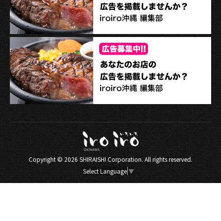
Copyright ©
2026 SHIRAISHI Corporation. All rights reserved.
Select Language
▼