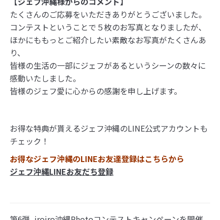
【ジェフ沖縄様からのコメント】
たくさんのご応募をいただきありがとうございました。
コンテストということで５枚のお写真となりましたが、
ほかにももっとご紹介したい素敵なお写真がたくさんあ
り、
皆様の生活の一部にジェフがあるというシーンの数々に
感動いたしました。
皆様のジェフ愛に心からの感謝を申し上げます。
お得な特典が貰えるジェフ沖縄のLINE公式アカウントも
チェック！
お得なジェフ沖縄のLINEお友達登録はこちらから
ジェフ沖縄LINEお友だち登録
第6弾_iroiro沖縄Photoコンテストキャンペーンを開催