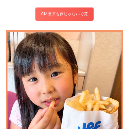
CM出演も夢じゃないで賞