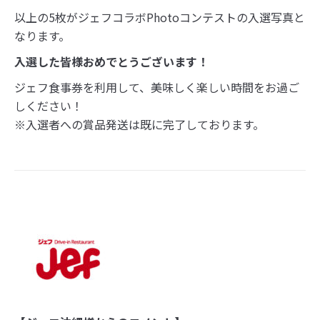
以上の5枚がジェフコラボPhotoコンテストの入選写真と
なります。
入選した皆様おめでとうございます！
ジェフ食事券を利用して、美味しく楽しい時間をお過ご
しください！
※入選者への賞品発送は既に完了しております。