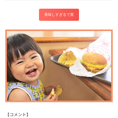
美味しすぎるで賞
【コメント】