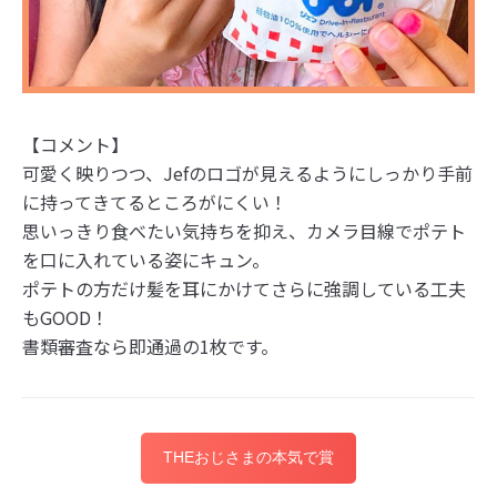
【コメント】
可愛く映りつつ、Jefのロゴが見えるようにしっかり手前
に持ってきてるところがにくい！
思いっきり食べたい気持ちを抑え、カメラ目線でポテト
を口に入れている姿にキュン。
ポテトの方だけ髪を耳にかけてさらに強調している工夫
もGOOD！
書類審査なら即通過の1枚です。
THEおじさまの本気で賞