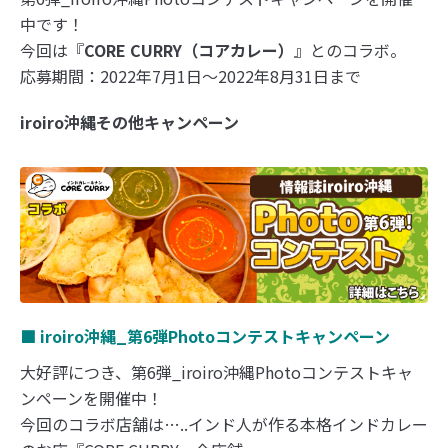
中です！
今回は『
CORE CURRY（コアカレー）
』とのコラボ。
応募期間：2022年7月1日～2022年8月31日まで
iroiro沖縄その他キャンペーン
■ iroiro沖縄_第6弾Photoコンテストキャンペーン
大好評につき、第6弾_iroiro沖縄Photoコンテストキャ
ンペーンを開催中！
今回のコラボ店舗は…..インド人が作る本格インドカレー