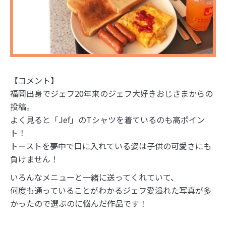
【コメント】
福岡出身でジェフ20年来のジェフ大好きおじさまからの
投稿。
よく見ると「Jef」のTシャツを着ているのも高ポイン
ト！
トーストを夢中で口に入れている姿は子供の可愛さにも
負けません！
いろんなメニューと一緒に送ってくれていて、
何度も通っていることがわかるジェフ愛溢れた写真が多
かったので選ぶのに悩んだ作品です！